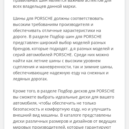
правильных шин является важным аспектом для
всех владельцев данной марки.
Шины для PORSCHE должны соответствовать
высоким требованиям производителя и
обеспечивать отличные характеристики на
дороге. В разделе Подбор шин для PORSCHE
представлен широкий выбор моделей разных
брендов, которые подходят. д.я разных моделей и
серий автомобилей PORSCHE. Среди них можно
найти как летние шины с высоким уровнем
сцепления и маневренности, так и зимние шины,
обеспечивающие надежную езду на снежных и
ледяных дорогах.
Кроме того, в разделе Подбор дисков для PORSCHE
вы сможете выбрать идеальные диски для вашего
автомобиля, чтобы обеспечить не только
безопасность и комфортную езду, но и улучшить
внешний вид машины. В каталоге представлены
диски различных размеров и дизайнов от ведущих
мировых производителей, которые гарантируют