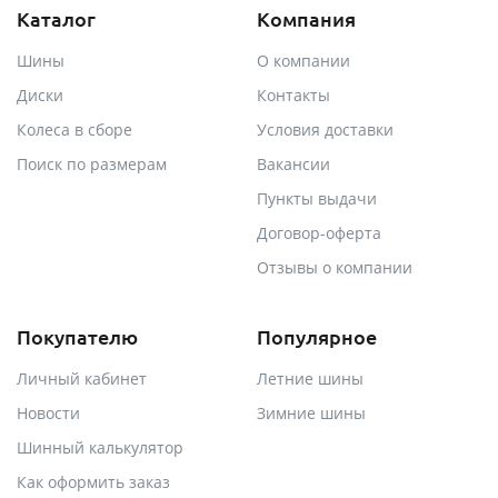
Каталог
Компания
Шины
О компании
Диски
Контакты
Колеса в сборе
Условия доставки
Поиск по размерам
Вакансии
Пункты выдачи
Договор-оферта
Отзывы о компании
Покупателю
Популярное
Личный кабинет
Летние шины
Новости
Зимние шины
Шинный калькулятор
Как оформить заказ