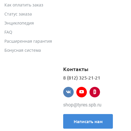
Как оплатить заказ
Статус заказа
Энциклопедия
FAQ
Расширенная гарантия
Бонусная система
Контакты
8 (812) 325-21-21
shop@tyres.spb.ru
Написать нам