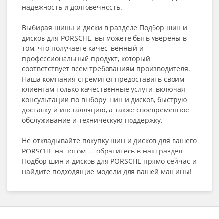
надежность и долговечность.
Выбирая шины и диски в разделе Подбор шин и
дисков для PORSCHE, вы можете быть уверены в
том, что получаете качественный и
профессиональный продукт, который
соответствует всем требованиям производителя.
Наша компания стремится предоставить своим
клиентам только качественные услуги, включая
консультации по выбору шин и дисков, быструю
доставку и инсталляцию, а также своевременное
обслуживание и техническую поддержку.
Не откладывайте покупку шин и дисков для вашего
PORSCHE на потом — обратитесь в наш раздел
Подбор шин и дисков для PORSCHE прямо сейчас и
найдите подходящие модели для вашей машины!