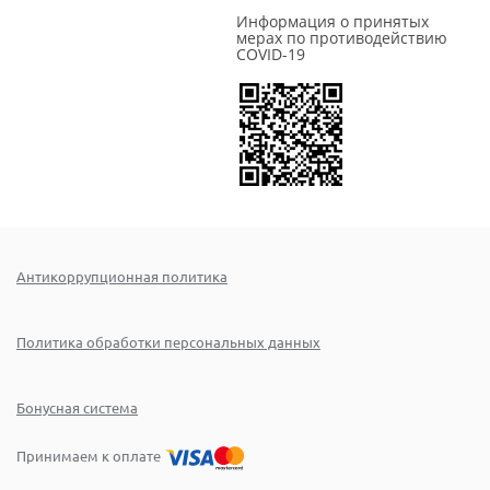
Информация о принятых
мерах по противодействию
COVID-19
Антикоррупционная политика
Политика обработки персональных данных
Бонусная система
Принимаем к оплате