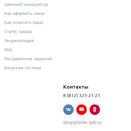
Шинный калькулятор
Как оформить заказ
Как оплатить заказ
Статус заказа
Энциклопедия
FAQ
Расширенная гарантия
Бонусная система
Контакты
8 (812) 325-21-21
shop@tyres.spb.ru