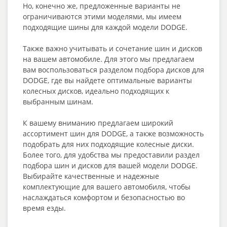
Но, конечно же, предложенные варианты не
ограничиваются этими моделями, мы имеем
подходящие шины для каждой модели DODGE.
Также важно учитывать и сочетание шин и дисков
на вашем автомобиле. Для этого мы предлагаем
вам воспользоваться разделом подбора дисков для
DODGE, где вы найдете оптимальные варианты
колесных дисков, идеально подходящих к
выбранным шинам.
К вашему вниманию предлагаем широкий
ассортимент шин для DODGE, а также возможность
подобрать для них подходящие колесные диски.
Более того, для удобства мы предоставили раздел
подбора шин и дисков для вашей модели DODGE.
Выбирайте качественные и надежные
комплектующие для вашего автомобиля, чтобы
наслаждаться комфортом и безопасностью во
время езды.