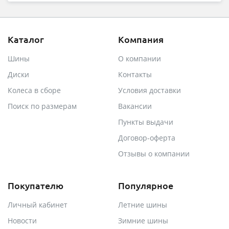
Каталог
Компания
Шины
О компании
Диски
Контакты
Колеса в сборе
Условия доставки
Поиск по размерам
Вакансии
Пункты выдачи
Договор-оферта
Отзывы о компании
Покупателю
Популярное
Личный кабинет
Летние шины
Новости
Зимние шины