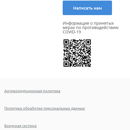
Написать нам
Информация о принятых
мерах по противодействию
COVID-19
Антикоррупционная политика
Политика обработки персональных данных
Бонусная система