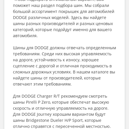
поможет наш раздел подбора шин. Мы собрали
большой ассортимент покрышек для автомобилей
DODGE различных моделей. Здесь вы найдете
шины разных производителей и разных ценовых
категорий, которые подойдут именно для вашего
автомобиля.
Шины для DODGE должны отвечать определенным
требованиям. Среди них высокая управляемость
на дороге, устойчивость к износу, хорошее
сцепление с дорогой и отличная проходимость в
сложных дорожных условиях. В нашем каталоге вы
найдете шины от производителей, которые
отвечают этим требованиям.
Для DODGE Charger R/T рекомендуем смотреть
шины Pirelli P Zero, которые обеспечат высокую
скорость и отличную управляемость на дороге.
Для DODGE Journey хорошим вариантом будут
шины Bridgestone Dueler H/P Sport, которые
отлично справятся с пересеченной местностью.