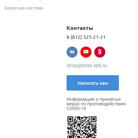
Бонусная система
Контакты
8 (812) 325-21-21
shop@tyres.spb.ru
Написать нам
Информация о принятых
мерах по противодействию
COVID-19