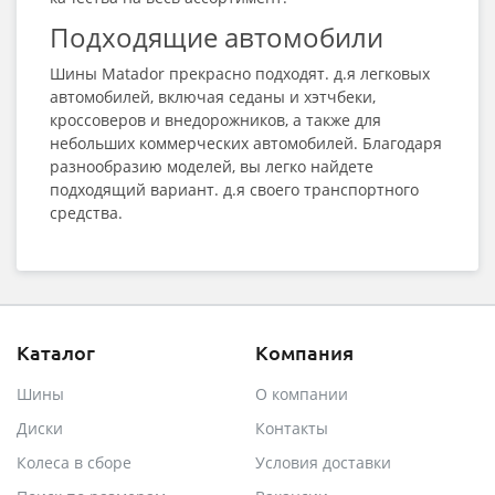
Подходящие автомобили
Шины Matador прекрасно подходят. д.я легковых
автомобилей, включая седаны и хэтчбеки,
кроссоверов и внедорожников, а также для
небольших коммерческих автомобилей. Благодаря
разнообразию моделей, вы легко найдете
подходящий вариант. д.я своего транспортного
средства.
Каталог
Компания
Шины
О компании
Диски
Контакты
Колеса в сборе
Условия доставки