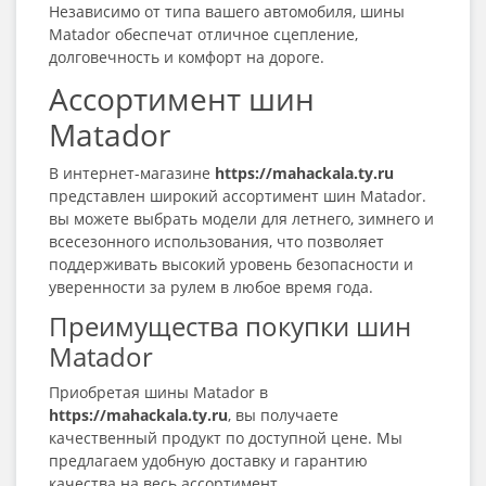
Независимо от типа вашего автомобиля, шины
Matador обеспечат отличное сцепление,
долговечность и комфорт на дороге.
Ассортимент шин
Matador
В интернет-магазине
https://mahackala.ty.ru
представлен широкий ассортимент шин Matador.
вы можете выбрать модели для летнего, зимнего и
всесезонного использования, что позволяет
поддерживать высокий уровень безопасности и
уверенности за рулем в любое время года.
Преимущества покупки шин
Matador
Приобретая шины Matador в
https://mahackala.ty.ru
, вы получаете
качественный продукт по доступной цене. Мы
предлагаем удобную доставку и гарантию
качества на весь ассортимент.