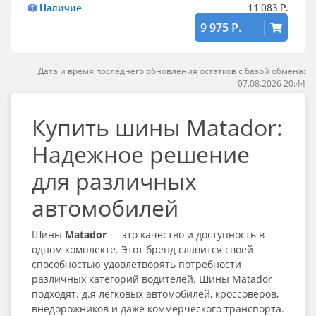
Наличие
11 083 Р.
9 975 Р.
Дата и время последнего обновления остатков с базой обмена:
07.08.2026 20:44
Купить шины Matador:
Надежное решение
для различных
автомобилей
Шины
Matador
— это качество и доступность в
одном комплекте. Этот бренд славится своей
способностью удовлетворять потребности
различных категорий водителей. Шины Matador
подходят. д.я легковых автомобилей, кроссоверов,
внедорожников и даже коммерческого транспорта.