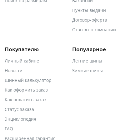
Поиск по размерам
Вакансии
Пункты выдачи
Договор-оферта
Отзывы о компании
Покупателю
Популярное
Личный кабинет
Летние шины
Новости
Зимние шины
Шинный калькулятор
Как оформить заказ
Как оплатить заказ
Статус заказа
Энциклопедия
FAQ
Расширенная гарантия